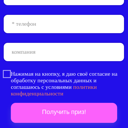
Нажимая на кнопку, я даю своё согласие на
обработку персональных данных и
соглашаюсь с условиями
политики
конфиденциальности
Получить приз!
LET'S GO!