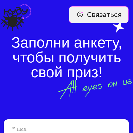
Связаться
Заполни анкету,
чтобы получить
свой приз!