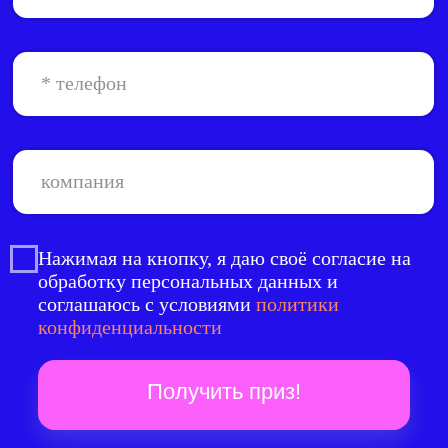
Нажимая на кнопку, я даю своё согласие на
обработку персональных данных и
соглашаюсь с условиями
политики
конфиденциальности
Получить приз!
LET'S GO!