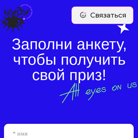
Связаться
Заполни анкету,
чтобы получить
свой приз!